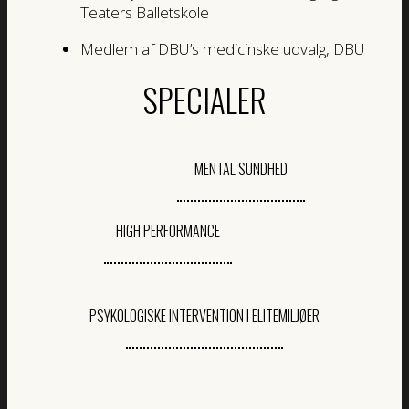
Teaters Balletskole
Medlem af DBU’s medicinske udvalg, DBU
SPECIALER
MENTAL SUNDHED
HIGH PERFORMANCE
PSYKOLOGISKE INTERVENTION I ELITEMILJØER