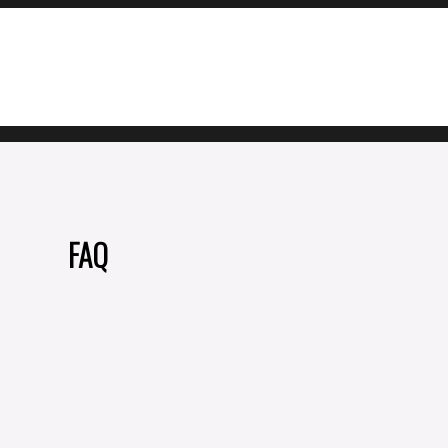
Mind Studio
FAQ